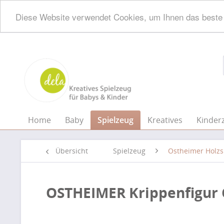
Diese Website verwendet Cookies, um Ihnen das beste 
Home
Baby
Spielzeug
Kreatives
Kinder
Übersicht
Spielzeug
Ostheimer Holzs
OSTHEIMER Krippenfigur O