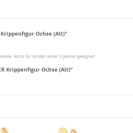
rippenfigur Ochse (Alt)"
teile. Nicht für Kinder unter 3 Jahren geeignet.
 Krippenfigur Ochse (Alt)"