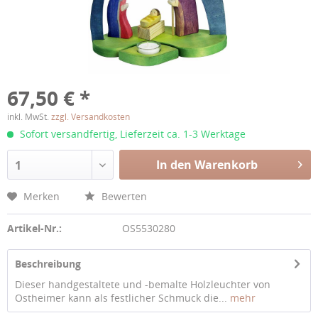
67,50 € *
inkl. MwSt.
zzgl. Versandkosten
Sofort versandfertig, Lieferzeit ca. 1-3 Werktage
In den Warenkorb
1
Merken
Bewerten
Artikel-Nr.:
OS5530280
Beschreibung
Dieser handgestaltete und -bemalte Holzleuchter von
Ostheimer kann als festlicher Schmuck die...
mehr