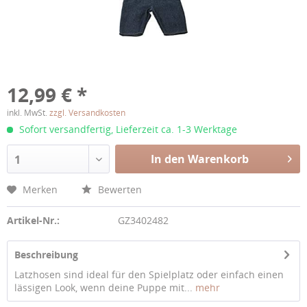
12,99 € *
inkl. MwSt.
zzgl. Versandkosten
Sofort versandfertig, Lieferzeit ca. 1-3 Werktage
In den Warenkorb
1
Merken
Bewerten
Artikel-Nr.:
GZ3402482
Beschreibung
Latzhosen sind ideal für den Spielplatz oder einfach einen
lässigen Look, wenn deine Puppe mit...
mehr