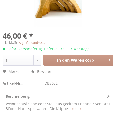
46,00 € *
inkl. MwSt.
zzgl. Versandkosten
Sofort versandfertig, Lieferzeit ca. 1-3 Werktage
In den Warenkorb
1
Merken
Bewerten
Artikel-Nr.:
DB5052
Beschreibung
Weihnachtskrippe oder Stall aus geöltem Erlenholz von Drei
Blätter Naturspielwaren. Die Krippe...
mehr