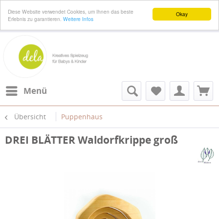
Diese Website verwendet Cookies, um Ihnen das beste
Okay
Erlebnis zu garantieren.
Weitere Infos
Menü
Übersicht
Puppenhaus
DREI BLÄTTER Waldorfkrippe groß