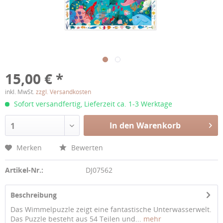
15,00 € *
inkl. MwSt.
zzgl. Versandkosten
Sofort versandfertig, Lieferzeit ca. 1-3 Werktage
In den Warenkorb
1
Merken
Bewerten
Artikel-Nr.:
DJ07562
Beschreibung
Das Wimmelpuzzle zeigt eine fantastische Unterwasserwelt.
Das Puzzle besteht aus 54 Teilen und...
mehr