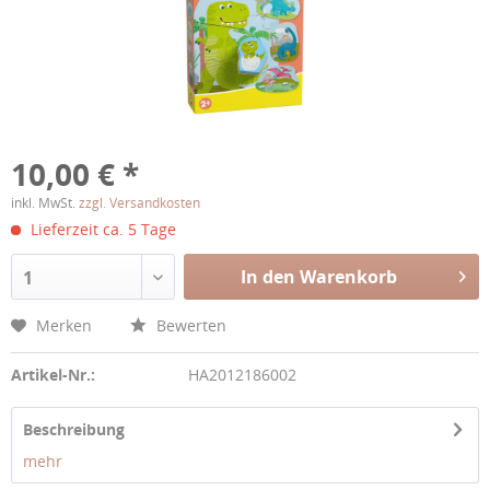
10,00 € *
inkl. MwSt.
zzgl. Versandkosten
Lieferzeit ca. 5 Tage
In den Warenkorb
1
Merken
Bewerten
Artikel-Nr.:
HA2012186002
Beschreibung
mehr