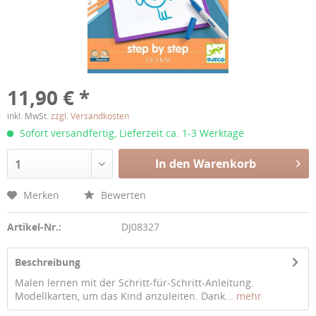
11,90 € *
inkl. MwSt.
zzgl. Versandkosten
Sofort versandfertig, Lieferzeit ca. 1-3 Werktage
In den Warenkorb
1
Merken
Bewerten
Artikel-Nr.:
DJ08327
Beschreibung
Malen lernen mit der Schritt-für-Schritt-Anleitung.
Modellkarten, um das Kind anzuleiten. Dank...
mehr