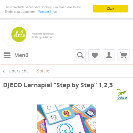
Diese Website verwendet Cookies, um Ihnen das beste
Okay
Erlebnis zu garantieren.
Weitere Infos
Menü
Übersicht
Spiele
DJECO Lernspiel "Step by Step" 1,2,3