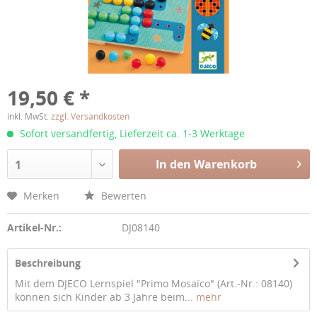
19,50 € *
inkl. MwSt.
zzgl. Versandkosten
Sofort versandfertig, Lieferzeit ca. 1-3 Werktage
In den Warenkorb
1
Merken
Bewerten
Artikel-Nr.:
DJ08140
Beschreibung
Mit dem DJECO Lernspiel "Primo Mosaïco" (Art.-Nr.: 08140)
können sich Kinder ab 3 Jahre beim...
mehr