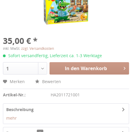
35,00 € *
inkl. MwSt.
zzgl. Versandkosten
Sofort versandfertig, Lieferzeit ca. 1-3 Werktage
In den Warenkorb
1
Merken
Bewerten
Artikel-Nr.:
HA2011721001
Beschreibung
mehr