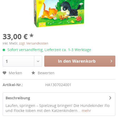
33,00 € *
inkl. MwSt.
zzgl. Versandkosten
Sofort versandfertig, Lieferzeit ca. 1-3 Werktage
In den Warenkorb
1
Merken
Bewerten
Artikel-Nr.:
HA1307024001
Beschreibung
Laufen, springen – Spielzeug bringen! Die Hundekinder Flo
und Flocke toben mit den Katzenkindern...
mehr