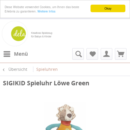
Diese Website verwendet Cookies, um Ihnen das beste
Okay
Erlebnis zu garantieren.
Weitere Infos
Menü
Übersicht
Spieluhren
SIGIKID Spieluhr Löwe Green