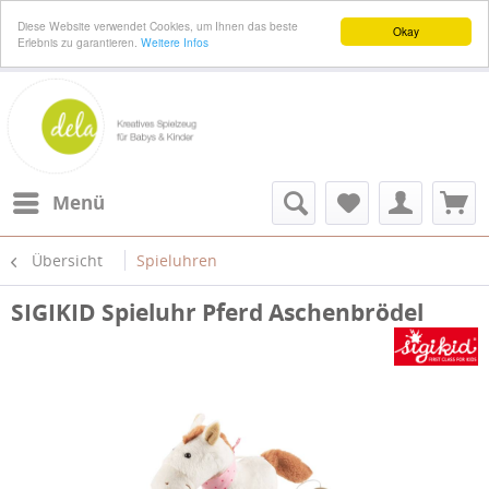
Diese Website verwendet Cookies, um Ihnen das beste
Okay
Erlebnis zu garantieren.
Weitere Infos
Menü
Übersicht
Spieluhren
SIGIKID Spieluhr Pferd Aschenbrödel