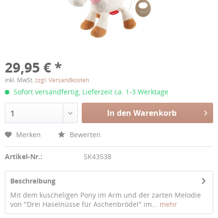
29,95 € *
inkl. MwSt.
zzgl. Versandkosten
Sofort versandfertig, Lieferzeit ca. 1-3 Werktage
In den Warenkorb
1
Merken
Bewerten
Artikel-Nr.:
SK43538
Beschreibung
Mit dem kuscheligen Pony im Arm und der zarten Melodie
von "Drei Haselnüsse für Aschenbrödel" im...
mehr