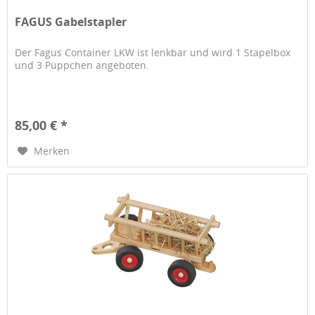
FAGUS Gabelstapler
Der Fagus Container LKW ist lenkbar und wird 1 Stapelbox
und 3 Püppchen angeboten.
85,00 € *
Merken