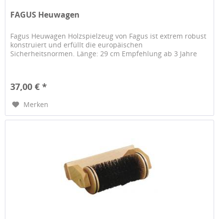
FAGUS Heuwagen
Fagus Heuwagen Holzspielzeug von Fagus ist extrem robust
konstruiert und erfüllt die europäischen
Sicherheitsnormen. Länge: 29 cm Empfehlung ab 3 Jahre
37,00 € *
Merken