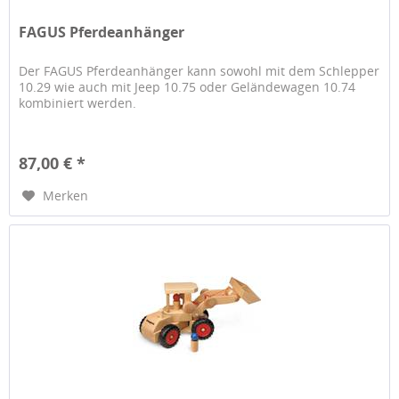
FAGUS Pferdeanhänger
Der FAGUS Pferdeanhänger kann sowohl mit dem Schlepper
10.29 wie auch mit Jeep 10.75 oder Geländewagen 10.74
kombiniert werden.
87,00 € *
Merken