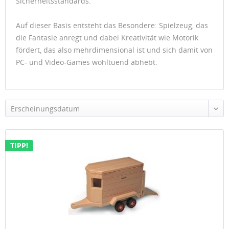
Sicherheitsstandards.
Auf dieser Basis entsteht das Besondere: Spielzeug, das
die Fantasie anregt und dabei Kreativität wie Motorik
fördert, das also mehrdimensional ist und sich damit von
PC- und Video-Games wohltuend abhebt.
Erscheinungsdatum
TIPP!