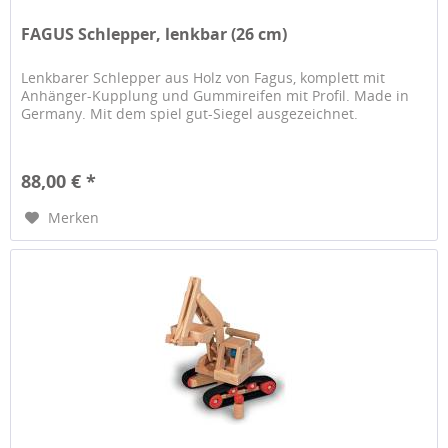
FAGUS Schlepper, lenkbar (26 cm)
Lenkbarer Schlepper aus Holz von Fagus, komplett mit
Anhänger-Kupplung und Gummireifen mit Profil. Made in
Germany. Mit dem spiel gut-Siegel ausgezeichnet.
88,00 € *
Merken