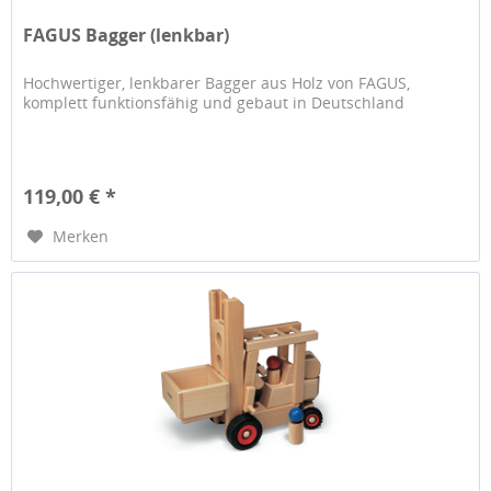
FAGUS Bagger (lenkbar)
Hochwertiger, lenkbarer Bagger aus Holz von FAGUS,
komplett funktionsfähig und gebaut in Deutschland
119,00 € *
Merken