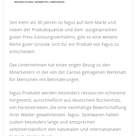
Seit mehr als 30 Jahren ist fagus auf dem Markt und
neben der Produktqualität und dem ausgesprochen
guten Preis-/Leistungsverhältnis, gibt es eine weitere
Reihe guter Gründe, sich für ein Produkt von fagus zu
entscheiden.
Das Unternehmen hat einen engen Bezug zu den
Mitarbeitern in der von der Caritas getragenen Werkstatt
für Menschen mit Behinderungen.
fagus-Produkte werden besonders ressourcen-schonend
hergestellt, ausschließlich aus deutschem Buchenholz,
von Forstbetrieben, die eine nachhaltige Bewirtschaftung
ihrer Wälder gewährleisten. fagus- Spielwaren halten
zudem besonders lange und entsprechen
selbstverständlich den nationalen und internationalen