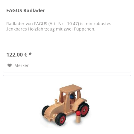
FAGUS Radlader
Radlader von FAGUS (Art.-Nr.: 10.47) ist ein robustes
,lenkbares Holzfahrzeug mit zwei Püppchen.
122,00 € *
Merken