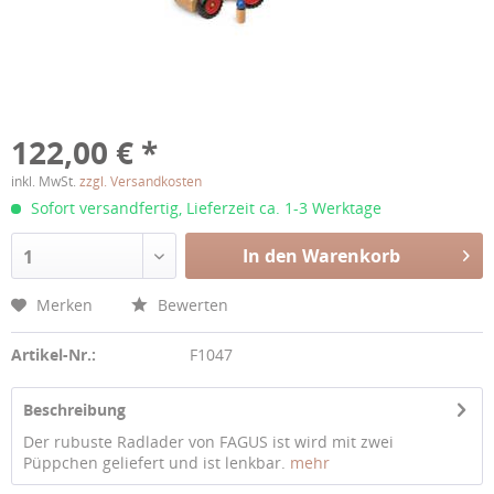
122,00 € *
inkl. MwSt.
zzgl. Versandkosten
Sofort versandfertig, Lieferzeit ca. 1-3 Werktage
In den Warenkorb
1
Merken
Bewerten
Artikel-Nr.:
F1047
Beschreibung
Der rubuste Radlader von FAGUS ist wird mit zwei
Püppchen geliefert und ist lenkbar.
mehr