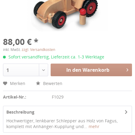
88,00 € *
inkl. MwSt.
zzgl. Versandkosten
Sofort versandfertig, Lieferzeit ca. 1-3 Werktage
In den Warenkorb
1
Merken
Bewerten
Artikel-Nr.:
F1029
Beschreibung
Hochwertiger, lenkbarer Schlepper aus Holz von Fagus,
komplett mit Anhänger-Kupplung und...
mehr