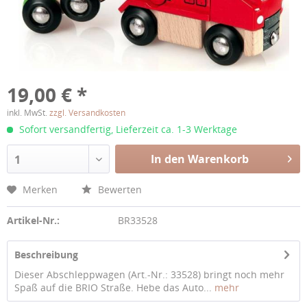
19,00 € *
inkl. MwSt.
zzgl. Versandkosten
Sofort versandfertig, Lieferzeit ca. 1-3 Werktage
In den Warenkorb
1
Merken
Bewerten
Artikel-Nr.:
BR33528
Beschreibung
Dieser Abschleppwagen (Art.-Nr.: 33528) bringt noch mehr
Spaß auf die BRIO Straße. Hebe das Auto...
mehr