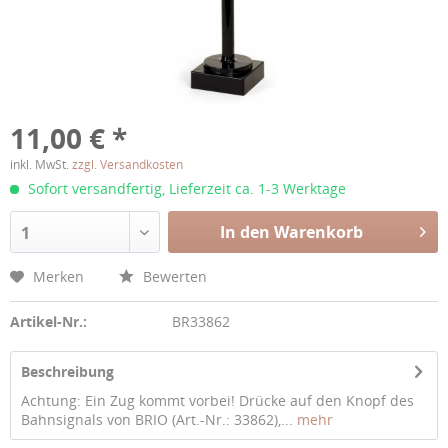
11,00 € *
inkl. MwSt.
zzgl. Versandkosten
Sofort versandfertig, Lieferzeit ca. 1-3 Werktage
In den Warenkorb
1
Merken
Bewerten
Artikel-Nr.:
BR33862
Beschreibung
Achtung: Ein Zug kommt vorbei! Drücke auf den Knopf des
Bahnsignals von BRIO (Art.-Nr.: 33862),...
mehr