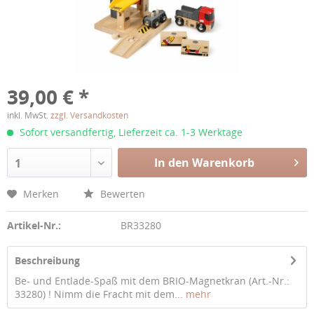
39,00 € *
inkl. MwSt.
zzgl. Versandkosten
Sofort versandfertig, Lieferzeit ca. 1-3 Werktage
In den Warenkorb
1
Merken
Bewerten
Artikel-Nr.:
BR33280
Beschreibung
Be- und Entlade-Spaß mit dem BRIO-Magnetkran (Art.-Nr.:
33280) ! Nimm die Fracht mit dem...
mehr