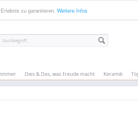
Erlebnis zu garantieren.
Weitere Infos
zimmer
Dies & Das, was Freude macht
Keramik
Tö