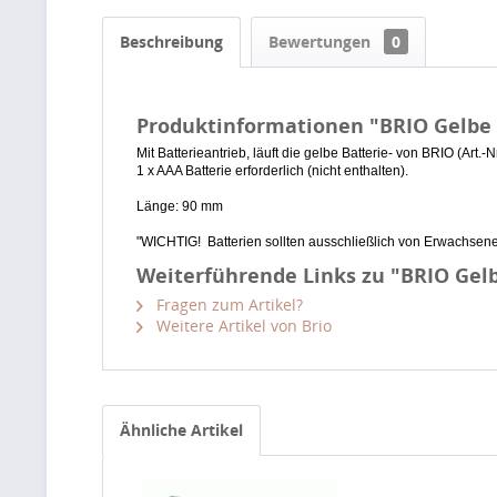
Beschreibung
Bewertungen
0
Produktinformationen "BRIO Gelbe 
Mit Batterieantrieb, läuft die gelbe Batterie- von BRIO (Art.
1 x AAA Batterie erforderlich (nicht enthalten).
Länge: 90 mm
"WICHTIG! Batterien sollten ausschließlich von Erwachsen
Weiterführende Links zu "BRIO Gelb
Fragen zum Artikel?
Weitere Artikel von Brio
Ähnliche Artikel