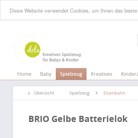
Diese Website verwendet Cookies, um Ihnen das beste 
Home
Baby
Spielzeug
Kreatives
Kinder
Übersicht
Spielzeug
Eisenbahn
BRIO Gelbe Batterielok