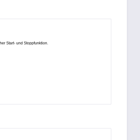
her Start- und Stoppfunktion.