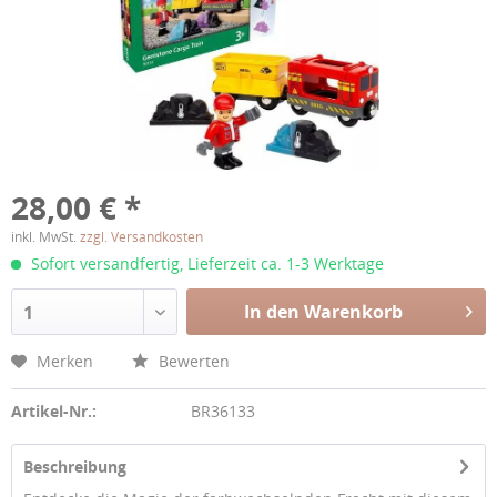
28,00 € *
inkl. MwSt.
zzgl. Versandkosten
Sofort versandfertig, Lieferzeit ca. 1-3 Werktage
In den Warenkorb
1
Merken
Bewerten
Artikel-Nr.:
BR36133
Beschreibung