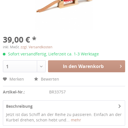
39,00 € *
inkl. MwSt.
zzgl. Versandkosten
Sofort versandfertig, Lieferzeit ca. 1-3 Werktage
In den Warenkorb
1
Merken
Bewerten
Artikel-Nr.:
BR33757
Beschreibung
Jetzt ist das Schiff an der Reihe zu passieren. Einfach an der
Kurbel drehen, schon hebt und...
mehr