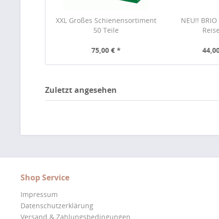
XXL Großes Schienensortiment
NEU!! BRIO 
50 Teile
Reis
75,00 € *
44,00
Zuletzt angesehen
Shop Service
Impressum
Datenschutzerklärung
Versand & Zahlungsbedingungen