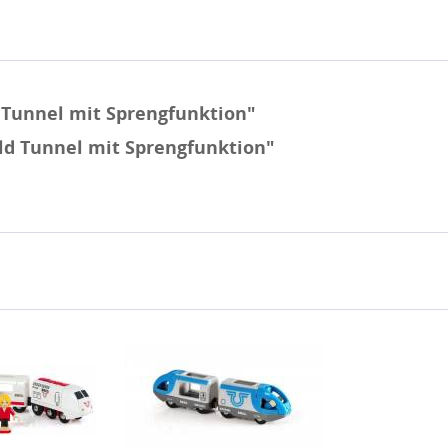
Tunnel mit Sprengfunktion"
ld Tunnel mit Sprengfunktion"