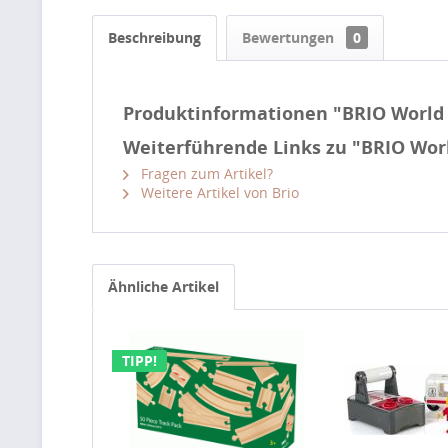
Beschreibung
Bewertungen
0
Produktinformationen "BRIO World 
Weiterführende Links zu "BRIO Wor
Fragen zum Artikel?
Weitere Artikel von Brio
Ähnliche Artikel
TIPP!