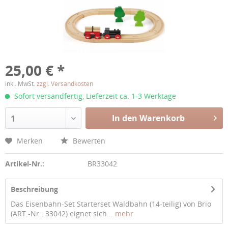
25,00 € *
inkl. MwSt.
zzgl. Versandkosten
Sofort versandfertig, Lieferzeit ca. 1-3 Werktage
In den Warenkorb
1
Merken
Bewerten
Artikel-Nr.:
BR33042
Beschreibung
Das Eisenbahn-Set Starterset Waldbahn (14-teilig) von Brio
(ART.-Nr.: 33042) eignet sich...
mehr