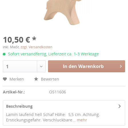
10,50 € *
inkl. MwSt.
zzgl. Versandkosten
Sofort versandfertig, Lieferzeit ca. 1-3 Werktage
In den Warenkorb
1
Merken
Bewerten
Artikel-Nr.:
OS11606
Beschreibung
Lamm laufend hell Schaf Höhe: 5,5 cm. Achtung.
Erstickungsgefahr. Verschluckbare...
mehr