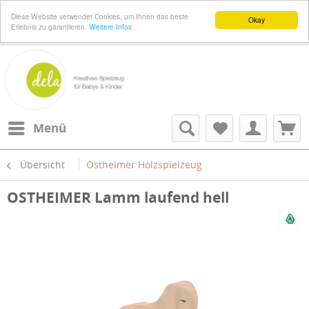
Diese Website verwendet Cookies, um Ihnen das beste
Okay
Erlebnis zu garantieren.
Weitere Infos
Menü
Übersicht
Ostheimer Holzspielzeug
OSTHEIMER Lamm laufend hell