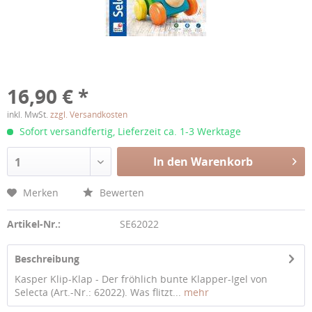
16,90 € *
inkl. MwSt.
zzgl. Versandkosten
Sofort versandfertig, Lieferzeit ca. 1-3 Werktage
In den Warenkorb
1
Merken
Bewerten
Artikel-Nr.:
SE62022
Beschreibung
Kasper Klip-Klap - Der fröhlich bunte Klapper-Igel von
Selecta (Art.-Nr.: 62022). Was flitzt...
mehr