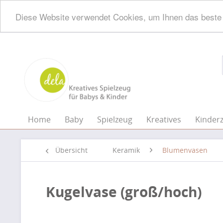
Diese Website verwendet Cookies, um Ihnen das beste 
Home
Baby
Spielzeug
Kreatives
Kinder
Übersicht
Keramik
Blumenvasen
Kugelvase (groß/hoch)