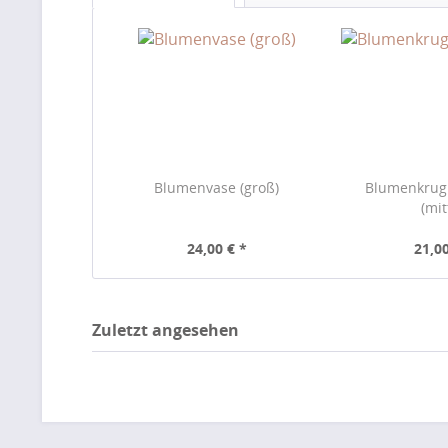
Blumenvase (groß)
Blumenkrug
(mit
24,00 € *
21,00
Zuletzt angesehen