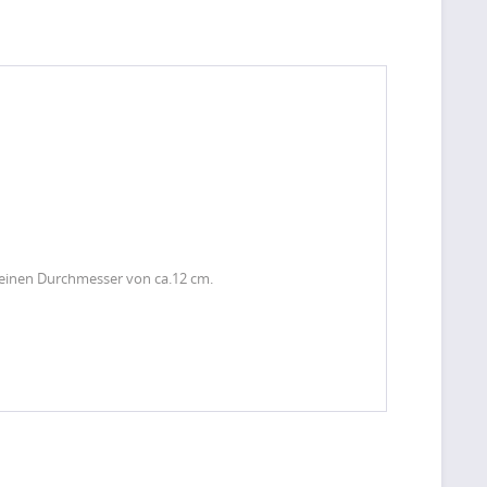
 einen Durchmesser von ca.12 cm.