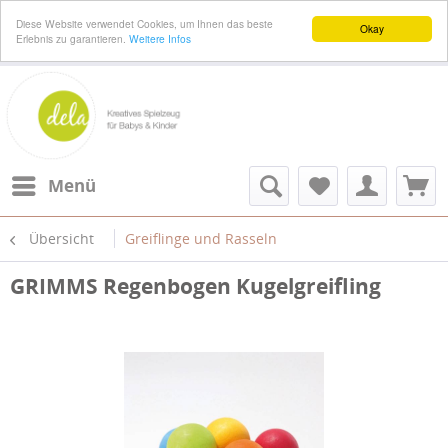
Diese Website verwendet Cookies, um Ihnen das beste
Okay
Erlebnis zu garantieren.
Weitere Infos
Menü
Übersicht
Greiflinge und Rasseln
GRIMMS Regenbogen Kugelgreifling