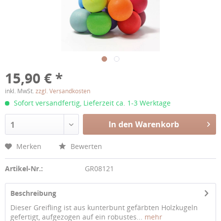
15,90 € *
inkl. MwSt.
zzgl. Versandkosten
Sofort versandfertig, Lieferzeit ca. 1-3 Werktage
In den Warenkorb
1
Merken
Bewerten
Artikel-Nr.:
GR08121
Beschreibung
Dieser Greifling ist aus kunterbunt gefärbten Holzkugeln
gefertigt, aufgezogen auf ein robustes...
mehr