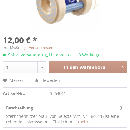
12,00 € *
inkl. MwSt.
zzgl. Versandkosten
Sofort versandfertig, Lieferzeit ca. 1-3 Werktage
In den Warenkorb
1
Merken
Bewerten
Artikel-Nr.:
SE64011
Beschreibung
Sternchenflitzer blau -von Selecta (Art.-Nr.: 64011) ist eine
rollende Holzrassel mit Glöckchen....
mehr